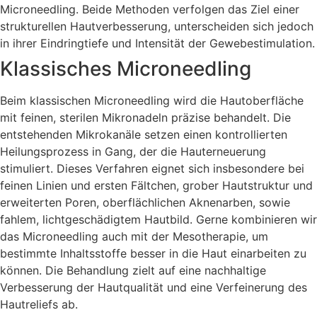
Microneedling. Beide Methoden verfolgen das Ziel einer
strukturellen Hautverbesserung, unterscheiden sich jedoch
in ihrer Eindringtiefe und Intensität der Gewebestimulation.
Klassisches Microneedling
Beim klassischen Microneedling wird die Hautoberfläche
mit feinen, sterilen Mikronadeln präzise behandelt. Die
entstehenden Mikrokanäle setzen einen kontrollierten
Heilungsprozess in Gang, der die Hauterneuerung
stimuliert. Dieses Verfahren eignet sich insbesondere bei
feinen Linien und ersten Fältchen, grober Hautstruktur und
erweiterten Poren, oberflächlichen Aknenarben, sowie
fahlem, lichtgeschädigtem Hautbild. Gerne kombinieren wir
das Microneedling auch mit der Mesotherapie, um
bestimmte Inhaltsstoffe besser in die Haut einarbeiten zu
können. Die Behandlung zielt auf eine nachhaltige
Verbesserung der Hautqualität und eine Verfeinerung des
Hautreliefs ab.