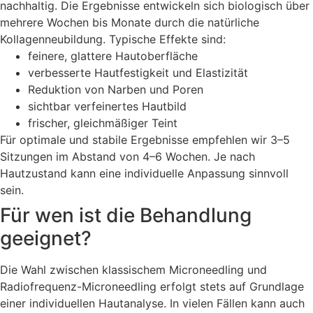
nachhaltig. Die Ergebnisse entwickeln sich biologisch über
mehrere Wochen bis Monate durch die natürliche
Kollagenneubildung. Typische Effekte sind:
feinere, glattere Hautoberfläche
verbesserte Hautfestigkeit und Elastizität
Reduktion von Narben und Poren
sichtbar verfeinertes Hautbild
frischer, gleichmäßiger Teint
Für optimale und stabile Ergebnisse empfehlen wir 3–5
Sitzungen im Abstand von 4–6 Wochen. Je nach
Hautzustand kann eine individuelle Anpassung sinnvoll
sein.
Für wen ist die Behandlung
geeignet?
Die Wahl zwischen klassischem Microneedling und
Radiofrequenz-Microneedling erfolgt stets auf Grundlage
einer individuellen Hautanalyse. In vielen Fällen kann auch