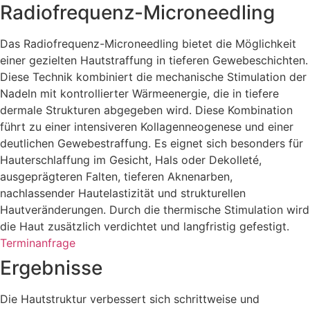
Radiofrequenz-Microneedling
Das Radiofrequenz-Microneedling bietet die Möglichkeit
einer gezielten Hautstraffung in tieferen Gewebeschichten.
Diese Technik kombiniert die mechanische Stimulation der
Nadeln mit kontrollierter Wärmeenergie, die in tiefere
dermale Strukturen abgegeben wird. Diese Kombination
führt zu einer intensiveren Kollagenneogenese und einer
deutlichen Gewebestraffung. Es eignet sich besonders für
Hauterschlaffung im Gesicht, Hals oder Dekolleté,
ausgeprägteren Falten, tieferen Aknenarben,
nachlassender Hautelastizität und strukturellen
Hautveränderungen. Durch die thermische Stimulation wird
die Haut zusätzlich verdichtet und langfristig gefestigt.
Terminanfrage
Ergebnisse
Die Hautstruktur verbessert sich schrittweise und