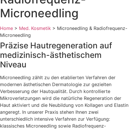
Microneedling
Home
>
Med. Kosmetik
>
Microneedling & Radiofrequenz-
Microneedling
Präzise Hautregeneration auf
medizinisch-ästhetischem
Niveau
Microneedling zählt zu den etablierten Verfahren der
modernen ästhetischen Dermatologie zur gezielten
Verbesserung der Hautqualität. Durch kontrollierte
Mikroverletzungen wird die natürliche Regeneration der
Haut aktiviert und die Neubildung von Kollagen und Elastin
angeregt. In unserer Praxis stehen Ihnen zwei
unterschiedlich intensive Verfahren zur Verfügung:
klassisches Microneedling sowie Radiofrequenz-