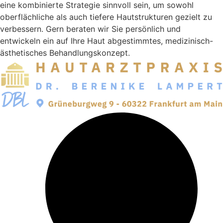
eine kombinierte Strategie sinnvoll sein, um sowohl
oberflächliche als auch tiefere Hautstrukturen gezielt zu
verbessern. Gern beraten wir Sie persönlich und
entwickeln ein auf Ihre Haut abgestimmtes, medizinisch-
ästhetisches Behandlungskonzept.