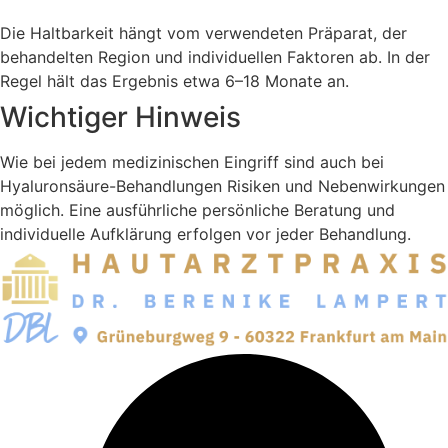
Die Haltbarkeit hängt vom verwendeten Präparat, der
behandelten Region und individuellen Faktoren ab. In der
Regel hält das Ergebnis etwa 6–18 Monate an.
Wichtiger Hinweis
Wie bei jedem medizinischen Eingriff sind auch bei
Hyaluronsäure-Behandlungen Risiken und Nebenwirkungen
möglich. Eine ausführliche persönliche Beratung und
individuelle Aufklärung erfolgen vor jeder Behandlung.