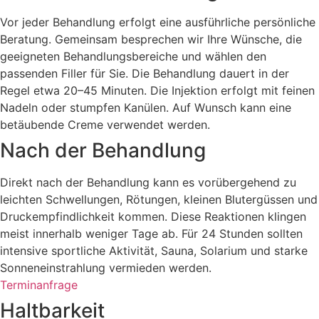
Vor jeder Behandlung erfolgt eine ausführliche persönliche
Beratung. Gemeinsam besprechen wir Ihre Wünsche, die
geeigneten Behandlungsbereiche und wählen den
passenden Filler für Sie. Die Behandlung dauert in der
Regel etwa 20–45 Minuten. Die Injektion erfolgt mit feinen
Nadeln oder stumpfen Kanülen. Auf Wunsch kann eine
betäubende Creme verwendet werden.
Nach der Behandlung
Direkt nach der Behandlung kann es vorübergehend zu
leichten Schwellungen, Rötungen, kleinen Blutergüssen und
Druckempfindlichkeit kommen. Diese Reaktionen klingen
meist innerhalb weniger Tage ab. Für 24 Stunden sollten
intensive sportliche Aktivität, Sauna, Solarium und starke
Sonneneinstrahlung vermieden werden.
Terminanfrage
Haltbarkeit