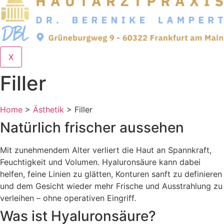
X
Filler
Home
>
Ästhetik
>
Filler
Natürlich frischer aussehen
Mit zunehmendem Alter verliert die Haut an Spannkraft,
Feuchtigkeit und Volumen. Hyaluronsäure kann dabei
helfen, feine Linien zu glätten, Konturen sanft zu definieren
und dem Gesicht wieder mehr Frische und Ausstrahlung zu
verleihen – ohne operativen Eingriff.
Was ist Hyaluronsäure?