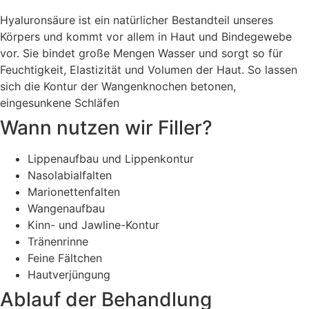
Hyaluronsäure ist ein natürlicher Bestandteil unseres
Körpers und kommt vor allem in Haut und Bindegewebe
vor. Sie bindet große Mengen Wasser und sorgt so für
Feuchtigkeit, Elastizität und Volumen der Haut. So lassen
sich die Kontur der Wangenknochen betonen,
eingesunkene Schläfen
Wann nutzen wir Filler?
Lippenaufbau und Lippenkontur
Nasolabialfalten
Marionettenfalten
Wangenaufbau
Kinn- und Jawline-Kontur
Tränenrinne
Feine Fältchen
Hautverjüngung
Ablauf der Behandlung