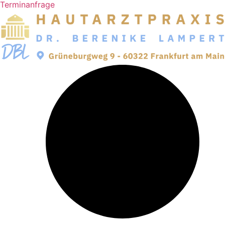
Terminanfrage