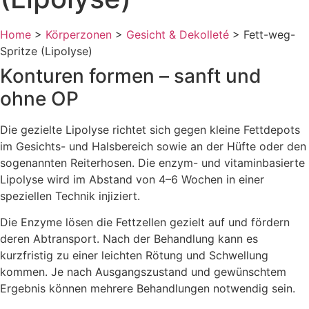
Home
>
Körperzonen
>
Gesicht & Dekolleté
>
Fett-weg-
Spritze (Lipolyse)
Konturen formen – sanft und
ohne OP
Die gezielte Lipolyse richtet sich gegen kleine Fettdepots
im Gesichts- und Halsbereich sowie an der Hüfte oder den
sogenannten Reiterhosen. Die enzym- und vitaminbasierte
Lipolyse wird im Abstand von 4–6 Wochen in einer
speziellen Technik injiziert.
Die Enzyme lösen die Fettzellen gezielt auf und fördern
deren Abtransport. Nach der Behandlung kann es
kurzfristig zu einer leichten Rötung und Schwellung
kommen. Je nach Ausgangszustand und gewünschtem
Ergebnis können mehrere Behandlungen notwendig sein.