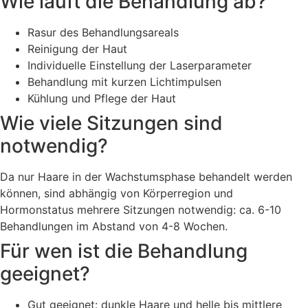
Wie läuft die Behandlung ab?
Rasur des Behandlungsareals
Reinigung der Haut
Individuelle Einstellung der Laserparameter
Behandlung mit kurzen Lichtimpulsen
Kühlung und Pflege der Haut
Wie viele Sitzungen sind
notwendig?
Da nur Haare in der Wachstumsphase behandelt werden
können, sind abhängig von Körperregion und
Hormonstatus mehrere Sitzungen notwendig: ca. 6-10
Behandlungen im Abstand von 4-8 Wochen.
Für wen ist die Behandlung
geeignet?
Gut geeignet: dunkle Haare und helle bis mittlere