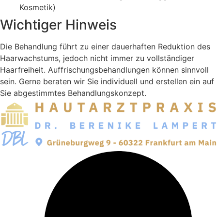
Kosmetik)
Wichtiger Hinweis
Die Behandlung führt zu einer dauerhaften Reduktion des
Haarwachstums, jedoch nicht immer zu vollständiger
Haarfreiheit. Auffrischungsbehandlungen können sinnvoll
sein. Gerne beraten wir Sie individuell und erstellen ein auf
Sie abgestimmtes Behandlungskonzept.