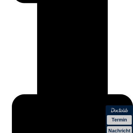
Termin
Nachricht