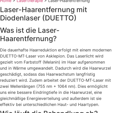
Home
>
Lasertherapie
>
Laser-Haarentfernung
Laser-Haarentfernung mit
Diodenlaser (DUETTO)
Was ist die Laser-
Haarentfernung?
Die dauerhafte Haarreduktion erfolgt mit einem modernen
DUETTO-MT-Laser von Asklepion. Das Laserlicht wird
gezielt vom Farbstoff (Melanin) im Haar aufgenommen
und in Wärme umgewandelt. Dadurch wird die Haarwurzel
geschädigt, sodass das Haarwachstum langfristig
reduziert wird. Zudem arbeitet der DUETTO-MT-Laser mit
zwei Wellenlängen (755 nm + 1064 nm). Dies ermöglicht
uns eine bessere Eindringtiefe in die Haarwurzel, eine
gleichmäßige Energieverteilung und außerdem ist sie
effektiv bei unterschiedlichen Haut- und Haartypen.