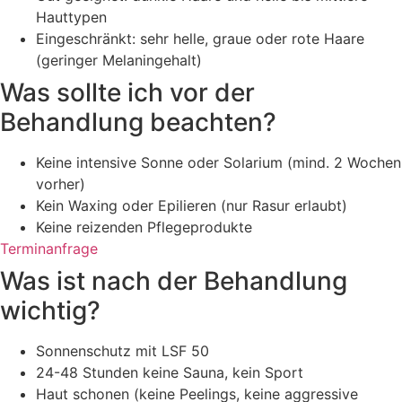
Hauttypen
Eingeschränkt: sehr helle, graue oder rote Haare
(geringer Melaningehalt)
Was sollte ich vor der
Behandlung beachten?
Keine intensive Sonne oder Solarium (mind. 2 Wochen
vorher)
Kein Waxing oder Epilieren (nur Rasur erlaubt)
Keine reizenden Pflegeprodukte
Terminanfrage
Was ist nach der Behandlung
wichtig?
Sonnenschutz mit LSF 50
24-48 Stunden keine Sauna, kein Sport
Haut schonen (keine Peelings, keine aggressive