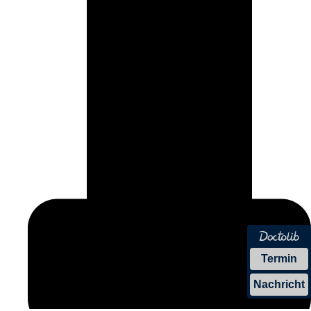
Termin
Nachricht